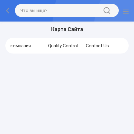
Карта Сайта
компания
Quality Control
Contact Us