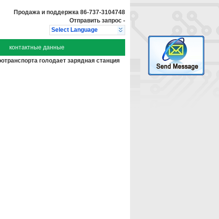
Продажа и поддержка
86-737-3104748
Отправить запрос
-
Select Language
контактные данные
ротранспорта голодает зарядная станция