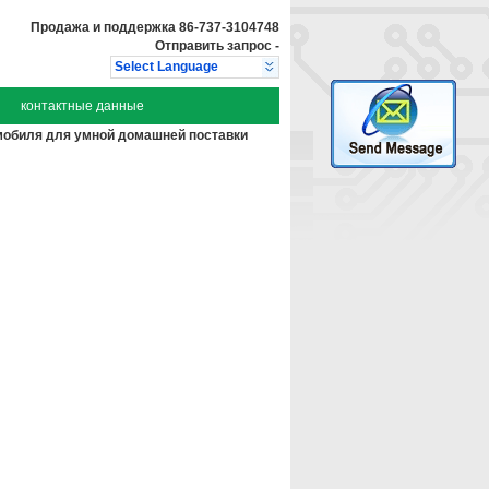
Продажа и поддержка
86-737-3104748
Отправить запрос
-
Select Language
контактные данные
мобиля для умной домашней поставки